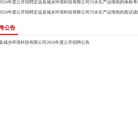
2024年度公开招聘定远县城乡环境科技有限公司污水生产运维岗的体检
2024年度公开招聘定远县城乡环境科技有限公司污水生产运维岗的面试成
考公告
县城乡环境科技有限公司2024年度公开招聘公告