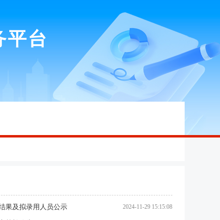
务平台
察结果及拟录用人员公示
2024-11-29 15:15:08