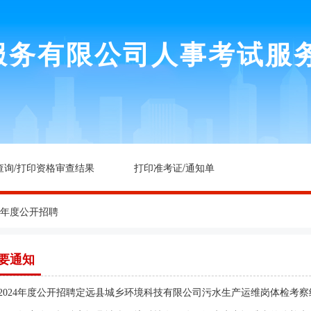
服务有限公司人事考试服
查询/打印资格审查结果
打印准考证/通知单
4年度公开招聘
要通知
2024年度公开招聘定远县城乡环境科技有限公司污水生产运维岗体检考