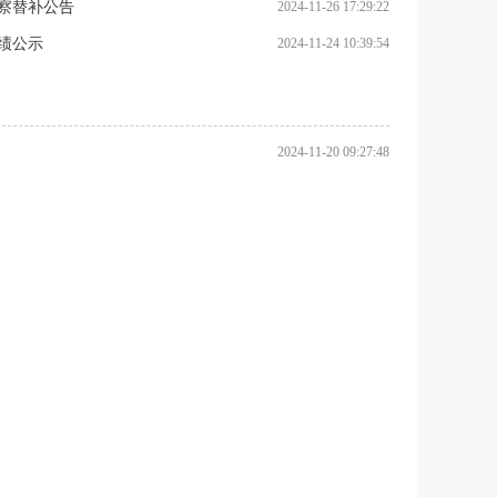
考察替补公告
2024-11-26 17:29:22
绩公示
2024-11-24 10:39:54
2024-11-20 09:27:48