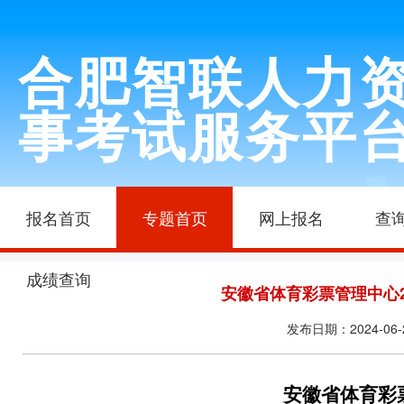
合肥智联人力
事考试服务平
报名首页
专题首页
网上报名
查
成绩查询
安徽省体育彩票管理中心2
发布日期：2024-06-
安徽省体育彩